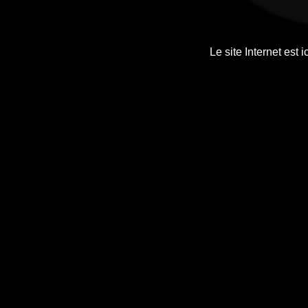
Le site Internet est ic